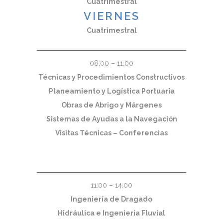
Cuatrimestral
VIERNES
Cuatrimestral
08:00 – 11:00
Técnicas y Procedimientos Constructivos
Planeamiento y Logística Portuaria
Obras de Abrigo y Márgenes
Sistemas de Ayudas a la Navegación
Visitas Técnicas – Conferencias
11:00 – 14:00
Ingeniería de Dragado
Hidráulica e Ingeniería Fluvial