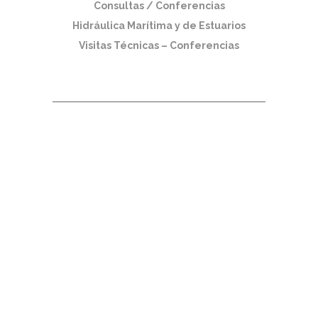
Consultas / Conferencias
Hidráulica Marítima y de Estuarios
Visitas Técnicas – Conferencias