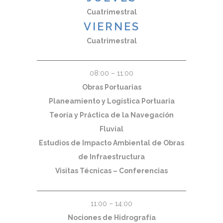
Cuatrimestral
VIERNES
Cuatrimestral
08:00 – 11:00
Obras Portuarias
Planeamiento y Logística Portuaria
Teoría y Práctica de la Navegación
Fluvial
Estudios de Impacto Ambiental de Obras
de Infraestructura
Visitas Técnicas – Conferencias
11:00 – 14:00
Nociones de Hidrografía