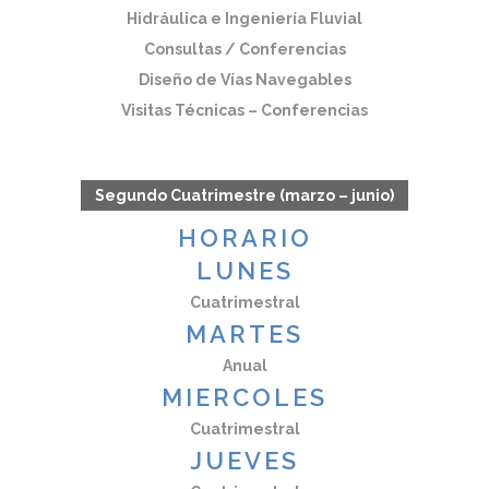
Hidráulica e Ingeniería Fluvial
Consultas / Conferencias
Diseño de Vías Navegables
Visitas Técnicas – Conferencias
Segundo Cuatrimestre (marzo – junio)
HORARIO
LUNES
Cuatrimestral
MARTES
Anual
MIERCOLES
Cuatrimestral
JUEVES